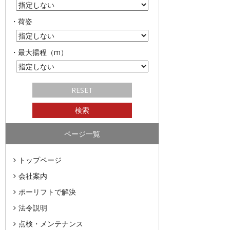
・荷姿
・最大揚程（m）
ページ一覧
トップページ
会社案内
ポーリフトで解決
法令説明
点検・メンテナンス