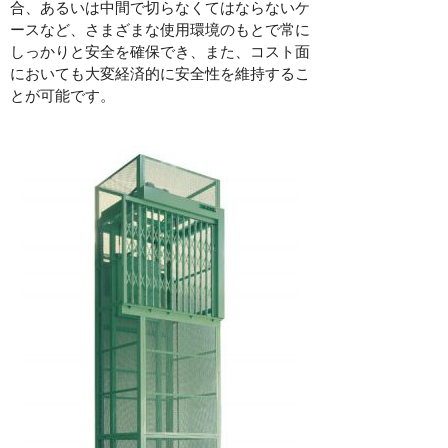
合、あるいは中間で切らなくてはならないケ
ースなど、さまざまな使用環境のもとで常に
しっかりと安全を確保でき、また、コスト面
においても大変経済的に安全性を維持するこ
とが可能です。