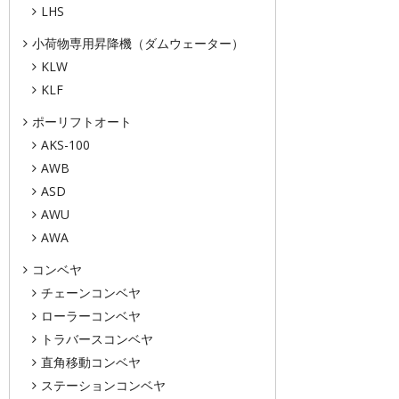
LHS
小荷物専用昇降機（ダムウェーター）
KLW
KLF
ポーリフトオート
AKS-100
AWB
ASD
AWU
AWA
コンベヤ
チェーンコンベヤ
ローラーコンベヤ
トラバースコンベヤ
直角移動コンベヤ
ステーションコンベヤ