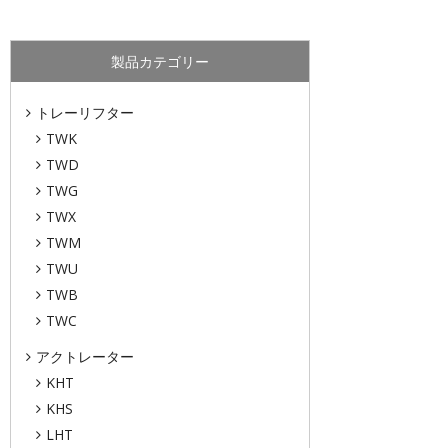
製品カテゴリー
トレーリフター
TWK
TWD
TWG
TWX
TWM
TWU
TWB
TWC
アクトレーター
KHT
KHS
LHT