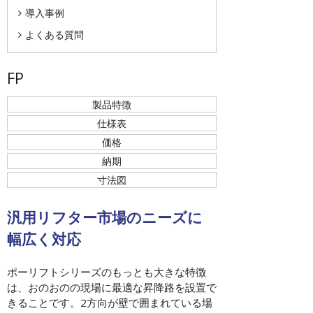
導入事例
よくある質問
FP
製品特徴
仕様表
価格
納期
寸法図
汎用リフター市場のニーズに
幅広く対応
ポーリフトシリーズのもっとも大きな特徴
は、おのおのの現場に最適な昇降路を設置で
きることです。2方向が壁で囲まれている場