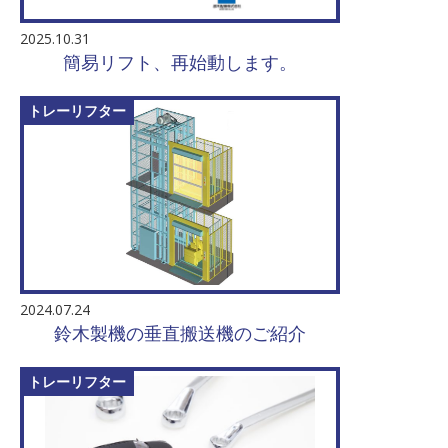
2025.10.31
簡易リフト、再始動します。
トレーリフター
2024.07.24
鈴木製機の垂直搬送機のご紹介
トレーリフター