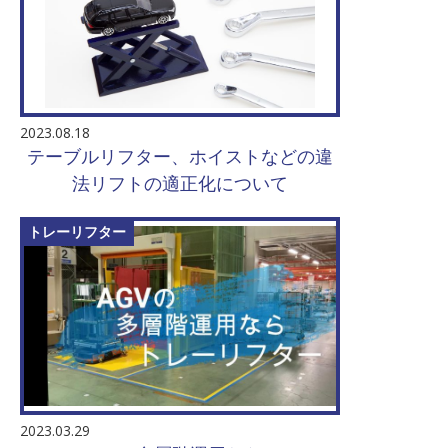
2023.08.18
テーブルリフター、ホイストなどの違
法リフトの適正化について
トレーリフター
2023.03.29