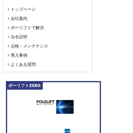
トップページ
会社案内
ポーリフトで解決
法令説明
点検・メンテナンス
導入事例
よくある質問
ポーリフトZERO