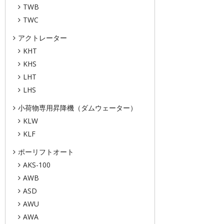
TWB
TWC
アクトレーター
KHT
KHS
LHT
LHS
小荷物専用昇降機（ダムウェーター）
KLW
KLF
ポーリフトオート
AKS-100
AWB
ASD
AWU
AWA