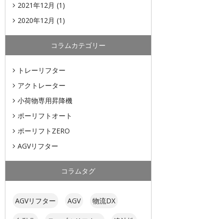
2021年12月
(1)
2020年12月
(1)
コラムカテゴリー
トレーリフター
アクトレーター
小荷物専用昇降機
ポーリフトオート
ポーリフトZERO
AGVリフター
コラムタグ
AGVリフター
AGV
物流DX