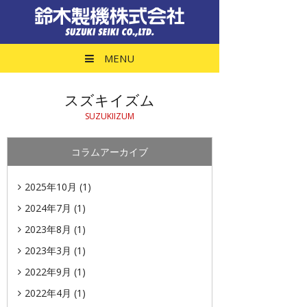
スズキイズム｜垂
MENU
スズキイズム
SUZUKIIZUM
コラムアーカイブ
2025年10月
(1)
2024年7月
(1)
2023年8月
(1)
2023年3月
(1)
2022年9月
(1)
2022年4月
(1)