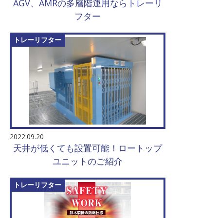
AGV、AMRの多層階運用ならトレーリ
フター
トレーリフター
2022.09.20
天井が低くても設置可能！ロートップ
ユニットのご紹介
トレーリフター